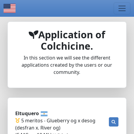
Application of
Colchicine.
In this section we will see the different
applications created by the users or our
community.
Eltuquero
5 meritos - Glueberry og x desog
(desfran x. River og)