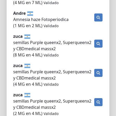
(4 MG en 7 ML)
Validado
Andre
Amnesia haze Fotoperiodica
(1 MG en 2 ML)
Validado
zuca
semillas Purple queenx2, Superqueenx2
y CBDmedical massx2
(8 MG en 4 ML)
Validado
zuca
semillas Purple queenx2, Superqueenx2
y CBDmedical massx2
(4 MG en 4 ML)
Validado
zuca
semillas Purple queenx2, Superqueenx2
y CBDmedical massx2
(2 MG en 4 ML)
Validado