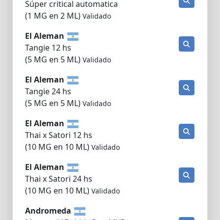
Súper critical automatica
(1 MG en 2 ML)
Validado
El Aleman
Tangie 12 hs
(5 MG en 5 ML)
Validado
El Aleman
Tangie 24 hs
(5 MG en 5 ML)
Validado
El Aleman
Thai x Satori 12 hs
(10 MG en 10 ML)
Validado
El Aleman
Thai x Satori 24 hs
(10 MG en 10 ML)
Validado
Andromeda