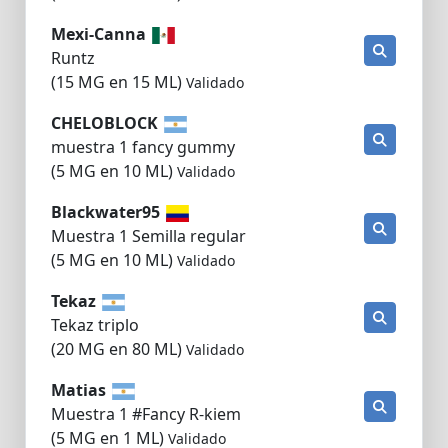
Mexi-Canna
Runtz
(15 MG en 15 ML)
Validado
CHELOBLOCK
muestra 1 fancy gummy
(5 MG en 10 ML)
Validado
Blackwater95
Muestra 1 Semilla regular
(5 MG en 10 ML)
Validado
Tekaz
Tekaz triplo
(20 MG en 80 ML)
Validado
Matias
Muestra 1 #Fancy R-kiem
(5 MG en 1 ML)
Validado