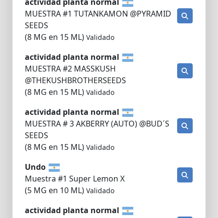
actividad planta normal
MUESTRA #1 TUTANKAMON @PYRAMID
SEEDS
(8 MG en 15 ML)
Validado
actividad planta normal
MUESTRA #2 MASSKUSH
@THEKUSHBROTHERSEEDS
(8 MG en 15 ML)
Validado
actividad planta normal
MUESTRA # 3 AKBERRY (AUTO) @BUD´S
SEEDS
(8 MG en 15 ML)
Validado
Undo
Muestra #1 Super Lemon X
(5 MG en 10 ML)
Validado
actividad planta normal